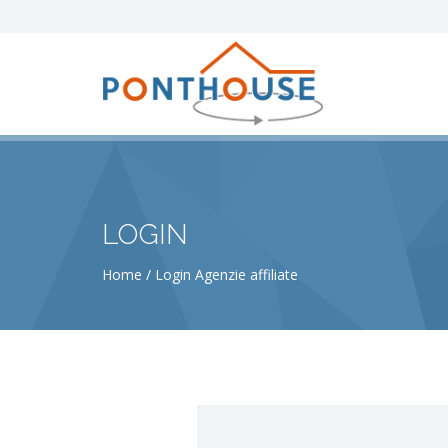
LOGIN
Home
Login Agenzie affiliate